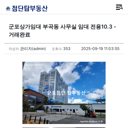
군포상가임대 부곡동 사무실 임대 전용10.3 -
거래완료
관리자(admin)
353
2025-09-19 11:03:55
작성자
조회수