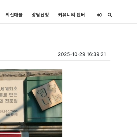
최신매물
상담신청
커뮤니티 센터
2025-10-29 16:39:21