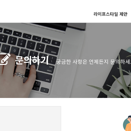
라이프스타일 제안
문의하기
궁금한 사항은 언제든지 문의하세