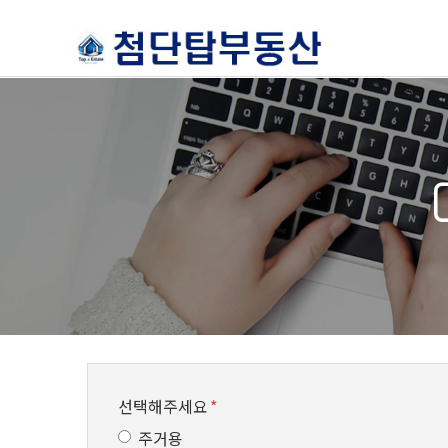
선택해주세요
*
주거용