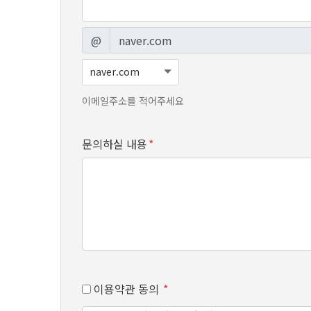
@
이메일주소를 적어주세요
문의하실 내용
*
이용약관 동의
*