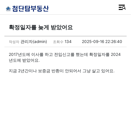
확정일자를 늦게 받았어요
관리자(admin)
134
2025-09-16 22:26:40
작성자
조회수
2017년도에 이사를 하고 전입신고를 했는데 확정일자를 2024
년도에 받았어요.
지금 2년간이나 보증금 반환이 안되어서 그냥 살고 있어요.