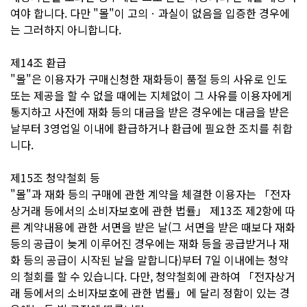
여야 합니다. 다만 "몰"이 고의ㆍ과실이 없음을 입증한 경우에
는 그러하지 아니합니다.
제14조 환급
"몰"은 이용자가 구매신청한 재화등이 품절 등의 사유로 인도
또는 제공을 할 수 없을 때에는 지체없이 그 사유를 이용자에게
통지하고 사전에 재화 등의 대금을 받은 경우에는 대금을 받은
날부터 3영업일 이내에 환급하거나 환급에 필요한 조치를 취합
니다.
제15조 청약철회 등
"몰"과 재화 등의 구매에 관한 계약을 체결한 이용자는 「전자
상거래 등에서의 소비자보호에 관한 법률」 제13조 제2항에 따
른 계약내용에 관한 서면을 받은 날(그 서면을 받은 때보다 재화
등의 공급이 늦게 이루어진 경우에는 재화 등을 공급받거나 재
화 등의 공급이 시작된 날을 말합니다)부터 7일 이내에는 청약
의 철회를 할 수 있습니다. 다만, 청약철회에 관하여 「전자상거
래 등에서의 소비자보호에 관한 법률」에 달리 정함이 있는 경