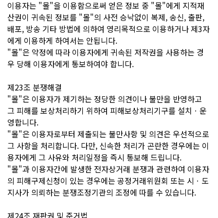
이용자는 "몰"을 이용함으로써 얻은 정보 중 "몰"에게 지적재
산권이 귀속된 정보를 "몰"의 사전 승낙없이 복제, 송신, 출판,
배포, 방송 기타 방법에 의하여 영리목적으로 이용하거나 제3자
에게 이용하게 하여서는 안됩니다.
"몰"은 약정에 따라 이용자에게 귀속된 저작권을 사용하는 경
우 당해 이용자에게 통보하여야 합니다.
제23조 분쟁해결
"몰"은 이용자가 제기하는 정당한 의견이나 불만을 반영하고
그 피해를 보상처리하기 위하여 피해보상처리기구를 설치ㆍ운
영합니다.
"몰"은 이용자로부터 제출되는 불만사항 및 의견은 우선적으로
그 사항을 처리합니다. 다만, 신속한 처리가 곤란한 경우에는 이
용자에게 그 사유와 처리일정을 즉시 통보해 드립니다.
"몰"과 이용자간에 발생한 전자상거래 분쟁과 관련하여 이용자
의 피해구제신청이 있는 경우에는 공정거래위원회 또는 시ㆍ도
지사가 의뢰하는 분쟁조정기관의 조정에 따를 수 있습니다.
제24조 재판권 및 준거법