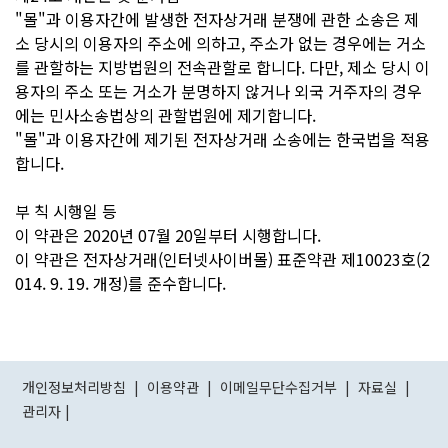
"몰"과 이용자간에 발생한 전자상거래 분쟁에 관한 소송은 제
소 당시의 이용자의 주소에 의하고, 주소가 없는 경우에는 거소
를 관할하는 지방법원의 전속관할로 합니다. 다만, 제소 당시 이
용자의 주소 또는 거소가 분명하지 않거나 외국 거주자의 경우
에는 민사소송법상의 관할법원에 제기합니다.
"몰"과 이용자간에 제기된 전자상거래 소송에는 한국법을 적용
합니다.
부 칙 시행일 등
이 약관은 2020년 07월 20일부터 시행합니다.
이 약관은 전자상거래(인터넷사이버몰) 표준약관 제10023호(2
014. 9. 19. 개정)를 준수합니다.
개인정보처리방침
|
이용약관
|
이메일무단수집거부
|
자료실
|
관리자
|