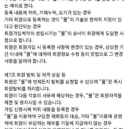
는 예외로 한다.
등록 내용에 허위, 기재누락, 오기가 있는 경우
기타 회원으로 등록하는 것이 "몰"의 기술상 현저히 지장이 있
다고 판단되는 경우
회원가입계약의 성립시기는 "몰"의 승낙이 회원에게 도달한 시
점으로 합니다.
회원은 회원가입 시 등록한 사항에 변경이 있는 경우, 상당한 기
간 이내에 "몰"에 대하여 회원정보 수정 등의 방법으로 그 변경
사항을 알려야 합니다.
제7조 회원 탈퇴 및 자격 상실 등
회원은 "몰"에 언제든지 탈퇴를 요청할 수 있으며 "몰"은 즉시
회원탈퇴를 처리합니다.
회원이 다음 각호의 사유에 해당하는 경우, "몰"은 회원자격을
제한 및 정지시킬 수 있습니다.
가입 신청시에 허위 내용을 등록한 경우
"몰"을 이용하여 구입한 재화등의 대금, 기타 "몰"이용에 관련
하여 회원이 부담하는 채무를 기일에 지급하지 않는 경우