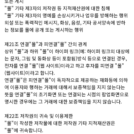
또는 게시
"몰" 기타 제3자의 저작권 등 지적재산권에 대한 침해
"몰" 기타 제3자의 명예를 손상시키거나 업무를 방해하는 행위
외설 또는 폭력적인 메시지, 화상, 음성, 기타 공서양속에 반하
는 정보를 몰에 공개 또는 게시하는 행위
제21조 연결"몰"과 피연결"몰" 간의 관계
상위 "몰"과 하위 "몰"이 하이퍼 링크(예: 하이퍼 링크의 대상에
는 문자, 그림 및 동화상 등이 포함됨)방식 등으로 연결된 경우,
전자를 연결 "몰"(웹 사이트)이라고 하고 후자를 피연결 "몰"
(웹사이트)이라고 합니다.
연결"몰"은 피연결"몰"이 독자적으로 제공하는 재화등에 의하
여 이용자와 행하는 거래에 대해서 보증책임을 지지 않는다는
뜻을 연결"몰"의 초기화면 또는 연결되는 시점의 팝업화면으로
명시한 경우에는 그 거래에 대한 보증책임을 지지 않습니다.
제22조 저작권의 귀속 및 이용제한
"몰"이 작성한 저작물에 대한 저작권 기타 지적재산권은
"몰"에 귀속합니다.