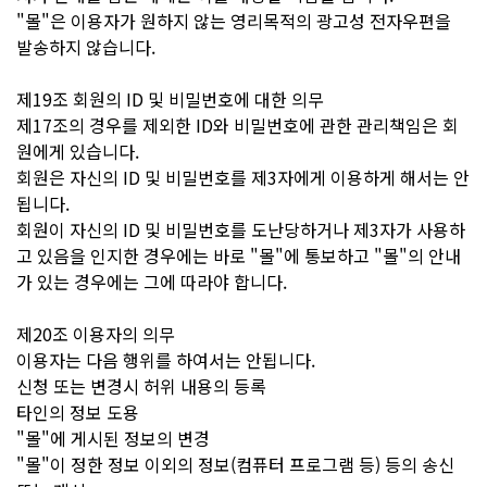
"몰"은 이용자가 원하지 않는 영리목적의 광고성 전자우편을
발송하지 않습니다.
제19조 회원의 ID 및 비밀번호에 대한 의무
제17조의 경우를 제외한 ID와 비밀번호에 관한 관리책임은 회
원에게 있습니다.
회원은 자신의 ID 및 비밀번호를 제3자에게 이용하게 해서는 안
됩니다.
회원이 자신의 ID 및 비밀번호를 도난당하거나 제3자가 사용하
고 있음을 인지한 경우에는 바로 "몰"에 통보하고 "몰"의 안내
가 있는 경우에는 그에 따라야 합니다.
제20조 이용자의 의무
이용자는 다음 행위를 하여서는 안됩니다.
신청 또는 변경시 허위 내용의 등록
타인의 정보 도용
"몰"에 게시된 정보의 변경
"몰"이 정한 정보 이외의 정보(컴퓨터 프로그램 등) 등의 송신