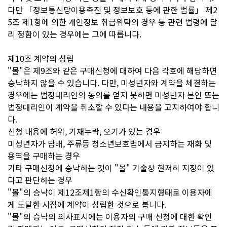
다만 「정보통신망이용촉진 및 정보보호 등에 관한 법률」 제2
5조 제1항에 의한 개인정보 취급위탁의 경우 등 관련 법령에 달
리 정함이 있는 경우에는 그에 따릅니다.
제10조 계약의 성립
"몰"은 제9조와 같은 구매신청에 대하여 다음 각호에 해당하면
승낙하지 않을 수 있습니다. 다만, 미성년자와 계약을 체결하는
경우에는 법정대리인의 동의를 얻지 못하면 미성년자 본인 또는
법정대리인이 계약을 취소할 수 있다는 내용을 고지하여야 합니
다.
신청 내용에 허위, 기재누락, 오기가 있는 경우
미성년자가 담배, 주류등 청소년보호법에서 금지하는 재화 및
용역을 구매하는 경우
기타 구매신청에 승낙하는 것이 "몰" 기술상 현저히 지장이 있
다고 판단하는 경우
"몰"의 승낙이 제12조제1항의 수신확인통지형태로 이용자에
게 도달한 시점에 계약이 성립한 것으로 봅니다.
"몰"의 승낙의 의사표시에는 이용자의 구매 신청에 대한 확인