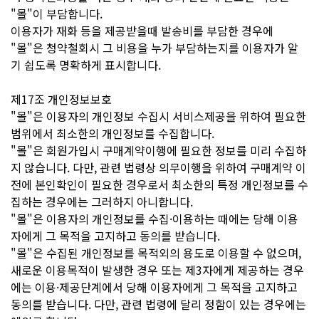
"몰"이 부담합니다.
이용자가 재화 등을 제공받을때 발송비를 부담한 경우에
"몰"은 청약철회시 그 비용을 누가 부담하는지를 이용자가 알
기 쉽도록 명확하게 표시합니다.
제17조 개인정보보호
"몰"은 이용자의 개인정보 수집시 서비스제공을 위하여 필요한
범위에서 최소한의 개인정보를 수집합니다.
"몰"은 회원가입시 구매계약이행에 필요한 정보를 미리 수집하
지 않습니다. 다만, 관련 법령상 의무이행을 위하여 구매계약 이
전에 본인확인이 필요한 경우로서 최소한의 특정 개인정보를 수
집하는 경우에는 그러하지 아니합니다.
"몰"은 이용자의 개인정보를 수집·이용하는 때에는 당해 이용
자에게 그 목적을 고지하고 동의를 받습니다.
"몰"은 수집된 개인정보를 목적외의 용도로 이용할 수 없으며,
새로운 이용목적이 발생한 경우 또는 제3자에게 제공하는 경우
에는 이용·제공단계에서 당해 이용자에게 그 목적을 고지하고
동의를 받습니다. 다만, 관련 법령에 달리 정함이 있는 경우에는