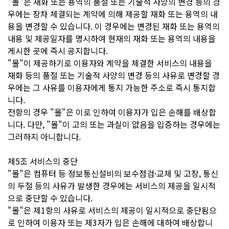
"몰"은 재화 또는 용역의 품절 또는 기술적 사양의 변경 등의 경
우에는 장차 체결되는 계약에 의해 제공할 재화 또는 용역의 내
용을 변경할 수 있습니다. 이 경우에는 변경된 재화 또는 용역의
내용 및 제공일자를 명시하여 현재의 재화 또는 용역의 내용을
게시한 곳에 즉시 공지합니다.
"몰"이 제공하기로 이용자와 계약을 체결한 서비스의 내용을
재화 등의 품절 또는 기술적 사양의 변경 등의 사유로 변경할 경
우에는 그 사유를 이용자에게 통지 가능한 주소로 즉시 통지합
니다.
전항의 경우 "몰"은 이로 인하여 이용자가 입은 손해를 배상합
니다. 다만, "몰"이 고의 또는 과실이 없음을 입증하는 경우에는
그러하지 아니합니다.
제5조 서비스의 중단
"몰"은 컴퓨터 등 정보통신설비의 보수점검·교체 및 고장, 통신
의 두절 등의 사유가 발생한 경우에는 서비스의 제공을 일시적
으로 중단할 수 있습니다.
"몰"은 제1항의 사유로 서비스의 제공이 일시적으로 중단됨으
로 인하여 이용자 또는 제3자가 입은 손해에 대하여 배상합니