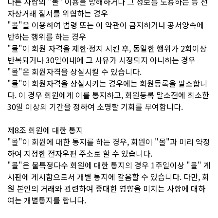
다른 사람의 "몰" 이용을 방해하거나 그 정보를 도용하는 등 전
자상거래 질서를 위협하는 경우
"몰"을 이용하여 법령 또는 이 약관이 금지하거나 공서양속에
반하는 행위를 하는 경우
"몰"이 회원 자격을 제한·정지 시킨 후, 동일한 행위가 2회이상
반복되거나 30일이내에 그 사유가 시정되지 아니하는 경우
"몰"은 회원자격을 상실시킬 수 있습니다.
"몰"이 회원자격을 상실시키는 경우에는 회원등록을 말소합니
다. 이 경우 회원에게 이를 통지하고, 회원등록 말소전에 최소한
30일 이상의 기간을 정하여 소명할 기회를 부여합니다.
제8조 회원에 대한 통지
"몰"이 회원에 대한 통지를 하는 경우, 회원이 "몰"과 미리 약정
하여 지정한 전자우편 주소로 할 수 있습니다.
"몰"은 불특정다수 회원에 대한 통지의 경우 1주일이상 "몰" 게
시판에 게시함으로서 개별 통지에 갈음할 수 있습니다. 다만, 회
원 본인의 거래와 관련하여 중대한 영향을 미치는 사항에 대하
여는 개별통지를 합니다.