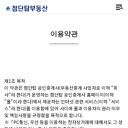
이용약관
제1조 목적
이 약관은 첨단탑 공인중개사(부동산중개 사업자로 이하 "회
사"라 한다)가 운영하는 첨단탑 공인중개사 홈페이지(이하
"몰"이라 한다)에서 제공하는 인터넷 관련 서비스(이하 "서비
스"라 한다)를 이용함에 있어 사이버 몰과 이용자의 권리·의무
및 책임사항을 규정함을 목적으로 합니다.
※「PC통신, 무선 등을 이용하는 전자상거래에 대해서도 그 성