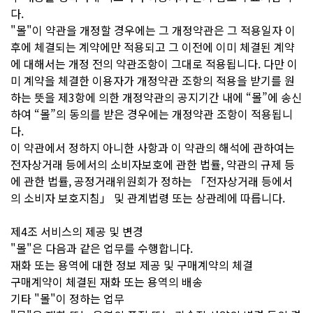
다.
"몰"이 약관을 개정할 경우에는 그 개정약관은 그 적용일자 이
후에 체결되는 계약에만 적용되고 그 이전에 이미 체결된 계약
에 대해서는 개정 전의 약관조항이 그대로 적용됩니다. 다만 이
미 계약을 체결한 이용자가 개정약관 조항의 적용을 받기를 원
하는 뜻을 제3항에 의한 개정약관의 공지기간 내에 “몰”에 송신
하여 “몰”의 동의를 받은 경우에는 개정약관 조항이 적용됩니
다.
이 약관에서 정하지 아니한 사항과 이 약관의 해석에 관하여는
전자상거래 등에서의 소비자보호에 관한 법률, 약관의 규제 등
에 관한 법률, 공정거래위원회가 정하는 「전자상거래 등에서
의 소비자 보호지침」 및 관계법령 또는 상관례에 따릅니다.
제4조 서비스의 제공 및 변경
"몰"은 다음과 같은 업무를 수행합니다.
재화 또는 용역에 대한 정보 제공 및 구매계약의 체결
구매계약이 체결된 재화 또는 용역의 배송
기타 "몰"이 정하는 업무