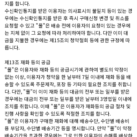
지를 합니다.
수신확인통지를 받은 이용자는 의사표시의 불일치 등이 있는 경
우에는 수신확인통지를 받은 후 즉시 구매신청 변경 및 취소를
요청할 수 있고 "몰"은 배송 전에 이용자의 요청이 있는 경우에
는 지체 없이 그 요청에 따라 처리하여야 합니다. 다만 이미 대
금을 지불한 경우에는 제15조의 청약철회 등에 관한 규정에 따
릅니다.
제13조 재화 등의 공급
"몰"은 이용자와 재화 등의 공급시기에 관하여 별도의 약정이
없는 이상, 이용자가 청약을 한 날부터 7일 이내에 재화 등을 배
송할 수 있도록 주문제작, 포장 등 기타의 필요한 조치를 취합니
다. 다만, "몰"이 이미 재화 등의 대금의 전부 또는 일부를 받은
경우에는 대금의 전부 또는 일부를 받은 날부터 3영업일 이내에
조치를 취합니다. 이때 "몰"은 이용자가 재화등의 공급 절차 및
진행 사항을 확인할 수 있도록 적절한 조치를 합니다.
"몰"은 이용자가 구매한 재화에 대해 배송수단, 수단별 배송비
용 부담자, 수단별 배송기간 등을 명시합니다. 만약 "몰"이 약정
배송기간을 초과한 경우에는 그로 인한 이용자의 손해를 배상하