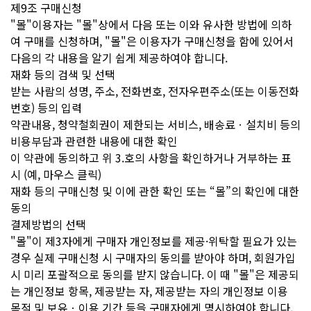
제9조 구매신청
"몰"이용자는 "몰"상에서 다음 또는 이와 유사한 방법에 의하
여 구매를 신청하며, "몰"은 이용자가 구매신청을 함에 있어서
다음의 각 내용을 알기 쉽게 제공하여야 합니다.
재화 등의 검색 및 선택
받는 사람의 성명, 주소, 전화번호, 전자우편주소(또는 이동전화
번호) 등의 입력
약관내용, 청약철회권이 제한되는 서비스, 배송료ㆍ설치비 등의
비용부담과 관련한 내용에 대한 확인
이 약관에 동의하고 위 3.호의 사항을 확인하거나 거부하는 표
시 (예, 마우스 클릭)
재화 등의 구매신청 및 이에 관한 확인 또는 “몰”의 확인에 대한
동의
결제방법의 선택
"몰"이 제3자에게 구매자 개인정보를 제공·위탁할 필요가 있는
경우 실제 구매신청 시 구매자의 동의를 받아야 하며, 회원가입
시 미리 포괄적으로 동의를 받지 않습니다. 이 때 "몰"은 제공되
는 개인정보 항목, 제공받는 자, 제공받는 자의 개인정보 이용
목적 및 보유ㆍ이용 기간 등을 구매자에게 명시하여야 합니다.